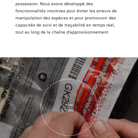
possession. Nous avons développé des
fonctionnalités intuitives pour éviter les erreurs de
manipulation des espèces et pour promouvoir des
capacités de suivi et de traçabilité en temps réel,
tout au long de la chaîne d’approvisionnement.
Jouer
Vidéo