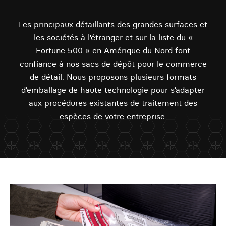
Les principaux détaillants des grandes surfaces et
les sociétés à l’étranger et sur la liste du «
Fortune 500 » en Amérique du Nord font
confiance à nos sacs de dépôt pour le commerce
de détail. Nous proposons plusieurs formats
d’emballage de haute technologie pour s’adapter
aux procédures existantes de traitement des
espèces de votre entreprise.