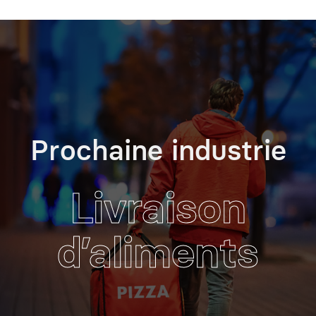
Prochaine industrie
Livraison
d’aliments