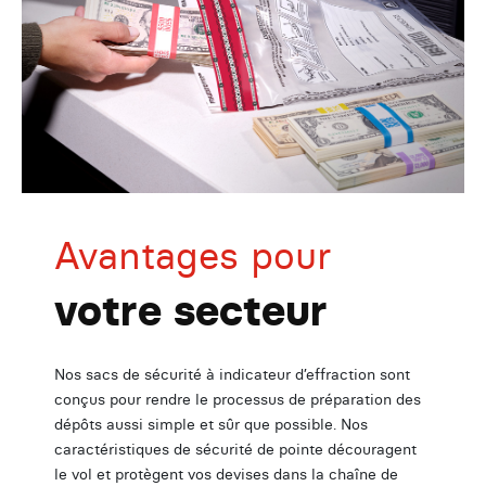
Avantages pour
votre secteur
Nos sacs de sécurité à indicateur d’effraction sont
conçus pour rendre le processus de préparation des
dépôts aussi simple et sûr que possible. Nos
caractéristiques de sécurité de pointe découragent
le vol et protègent vos devises dans la chaîne de