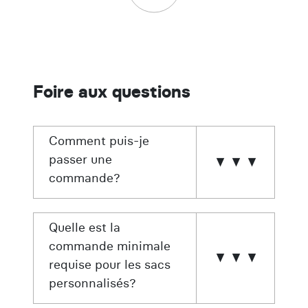
Foire aux questions
Comment puis-je
passer une
commande?
Quelle est la
commande minimale
requise pour les sacs
personnalisés?