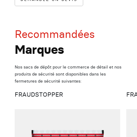
Recommandées
Marques
Nos sacs de dépôt pour le commerce de détail et nos
produits de sécurité sont disponibles dans les
fermetures de sécurité suivantes:
FRAUDSTOPPER
FR