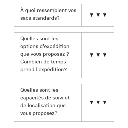
À quoi ressemblent vos
sacs standards?
Quelles sont les
options d'expédition
que vous proposez ?
Combien de temps
prend l'expédition?
Quelles sont les
capacités de suivi et
de localisation que
vous proposez?