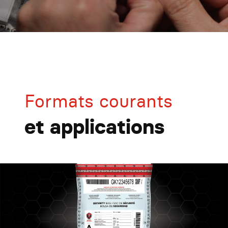
Formats courants
et applications