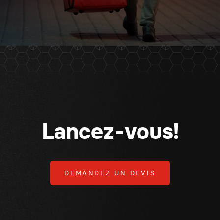
Lancez-vous!
DEMANDEZ UN DEVIS