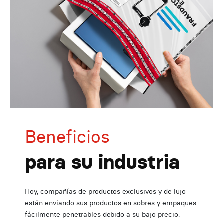
Beneficios
para su industria
Hoy, compañías de productos exclusivos y de lujo
están enviando sus productos en sobres y empaques
fácilmente penetrables debido a su bajo precio.