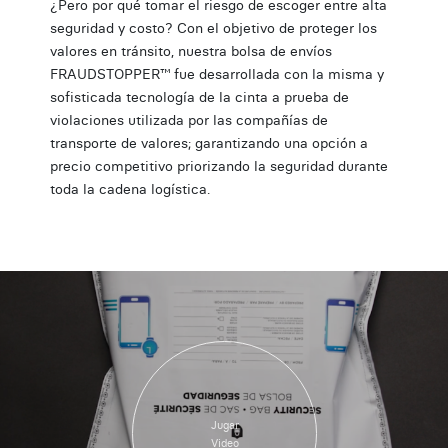
¿Pero por qué tomar el riesgo de escoger entre alta
seguridad y costo? Con el objetivo de proteger los
valores en tránsito, nuestra bolsa de envíos
FRAUDSTOPPER™ fue desarrollada con la misma y
sofisticada tecnología de la cinta a prueba de
violaciones utilizada por las compañías de
transporte de valores; garantizando una opción a
precio competitivo priorizando la seguridad durante
toda la cadena logística.
Jugar
Video