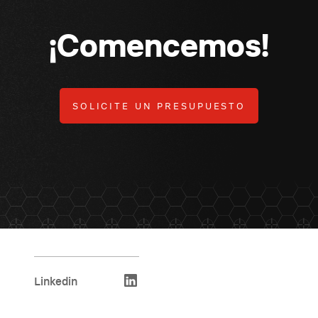
¡Comencemos!
SOLICITE UN PRESUPUESTO
Linkedin