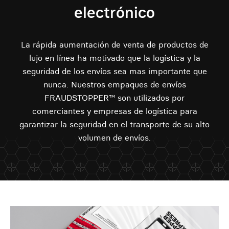
electrónico
La rápida aumentación de venta de productos de
lujo en línea ha motivado que la logística y la
seguridad de los envíos sea mas importante que
nunca. Nuestros empaques de envíos
FRAUDSTOPPER™ son utilizados por
comerciantes y empresas de logística para
garantizar la seguridad en el transporte de su alto
volumen de envíos.