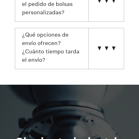
el pedido de bolsas
personalizadas?
¿Qué opciones de
envío ofrecen?
¿Cuánto tiempo tarda
el envío?