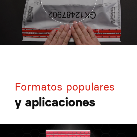
Formatos populares
y aplicaciones