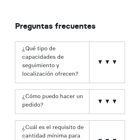
Preguntas frecuentes
¿Qué tipo de
capacidades de
seguimiento y
localización ofrecen?
¿Cómo puedo hacer un
pedido?
¿Cuál es el requisito de
cantidad mínima para